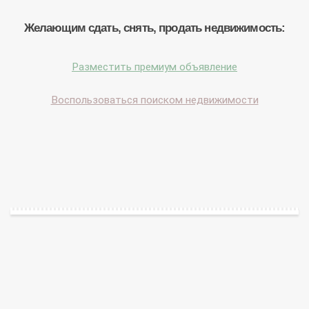
Желающим сдать, снять, продать недвижимость:
Разместить премиум объявление
Воспользоваться поиском недвижимости