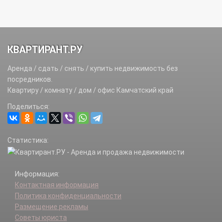
КВАРТИРАНТ.РУ
Аренда / сдать / снять / купить недвижимость без
посредников.
Квартиру / комнату / дом / офис Камчатский край
Поделиться:
Статистика:
Информация:
Контактная информация
Политика конфиденциальности
Размещение рекламы
Советы юриста