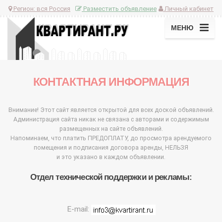
Регион:
вся Россия
Разместить объявление
Личный кабинет
МЕНЮ
КОНТАКТНАЯ ИНФОРМАЦИЯ
Внимание! Этот сайт является открытой для всех доской объявлений.
Администрация сайта никак не связана с авторами и содержимым
размещенных на сайте объявлений.
Напоминаем, что платить ПРЕДОПЛАТУ, до просмотра арендуемого
помещения и подписания договора аренды, НЕЛЬЗЯ
и это указано в каждом объявлении.
Отдел технической поддержки и рекламы:
E-mail: