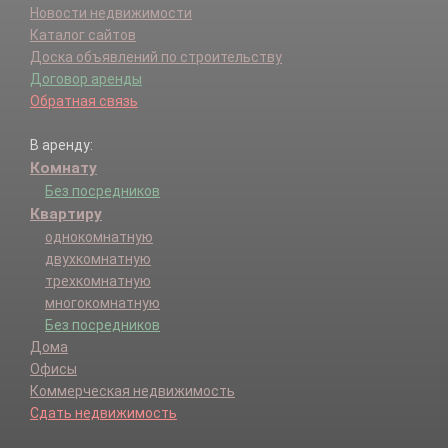
Новости недвижимости
Каталог сайтов
Доска объявлений по строительству
Договор аренды
Обратная связь
В аренду:
Комнату
Без посредников
Квартиру
однокомнатную
двухкомнатную
трехкомнатную
многокомнатную
Без посредников
Дома
Офисы
Коммерческая недвижимость
Сдать недвижимость